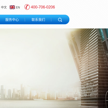
400-706-0206
中文
EN
服务中心
联系我们