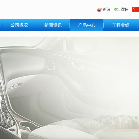
新浪
微信
公司概况
新闻资讯
产品中心
工程业绩